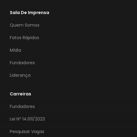
Sala De Imprensa
Quem Somos
Fatos Rápidos
Mídia
Fundadores
Liderança
Carreiras
Fundadores
Lei Nº 14.611/2023
Pesquisar Vagas