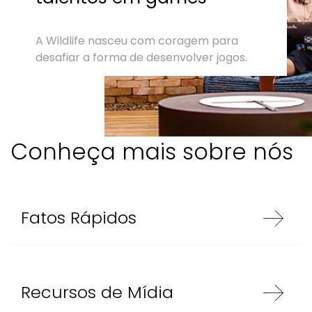
A Wildlife nasceu com coragem para
desafiar a forma de desenvolver jogos.
Conheça mais sobre nós
Fatos Rápidos
Recursos de Mídia