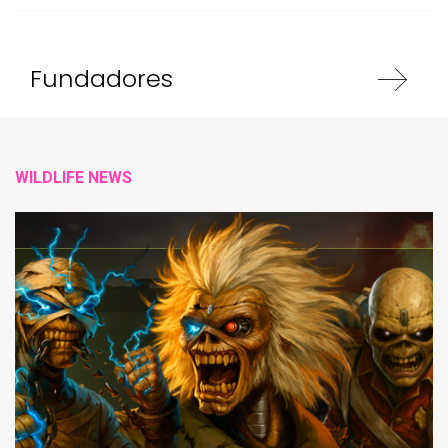
Fundadores
WILDLIFE NEWS