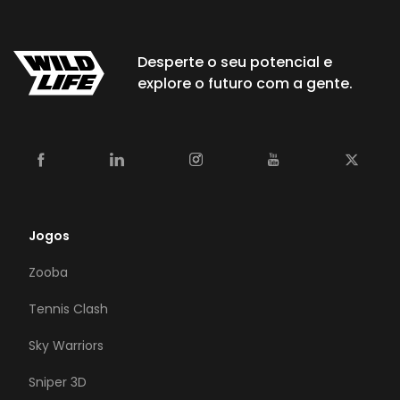
Desperte o seu potencial e
explore o futuro com a gente.
Jogos
Zooba
Tennis Clash
Sky Warriors
Sniper 3D