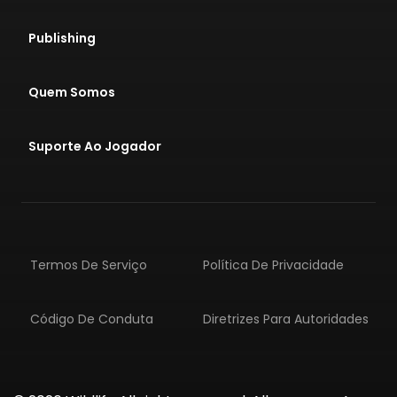
Publishing
Quem Somos
Suporte Ao Jogador
Termos De Serviço
Política De Privacidade
Código De Conduta
Diretrizes Para Autoridades