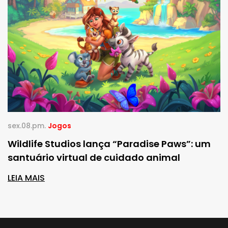
sex.08.pm.
Jogos
Wildlife Studios lança “Paradise Paws”: um
santuário virtual de cuidado animal
LEIA MAIS