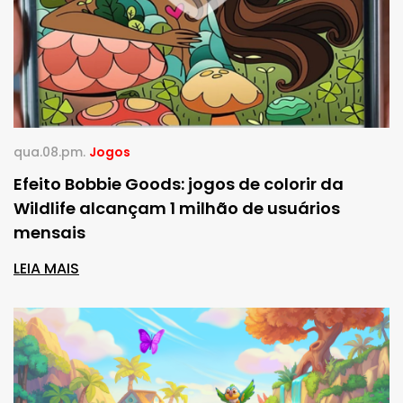
qua.08.pm.
Jogos
Efeito Bobbie Goods: jogos de colorir da
Wildlife alcançam 1 milhão de usuários
mensais
LEIA MAIS